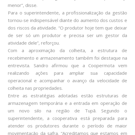
menor”, disse.
Para o superintendente, a profissionalização da gestão
tornou-se indispensável diante do aumento dos custos e
dos riscos da atividade. “O produtor hoje tem que deixar
de ser só um produtor e precisa ser um gestor da
atividade dele”, reforçou.
Com a aproximação da colheita, a estrutura de
recebimento e armazenamento também foi destaque na
entrevista. Sandro afirmou que a Coopermota vem
realizando ações para ampliar sua capacidade
operacional e acompanhar o avanço da velocidade de
colheita nas propriedades.
Entre as estratégias adotadas estão estruturas de
armazenagem temporária e a entrada em operação de
um novo silo na região de Tupã. Segundo o
superintendente, a cooperativa está preparada para
atender os produtores durante o período de maior
movimentação da safra. “Acreditamos que estamos em