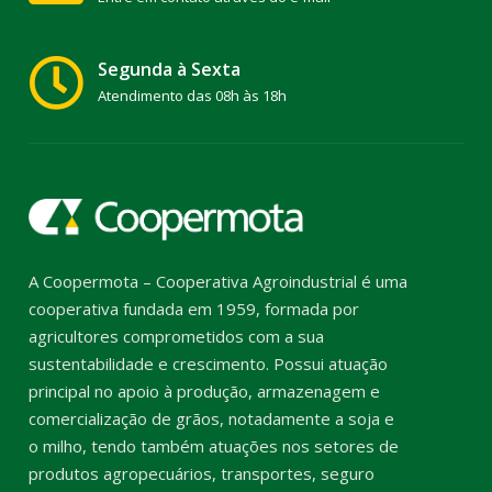
Segunda à Sexta
Atendimento das 08h às 18h
A Coopermota – Cooperativa Agroindustrial é uma
cooperativa fundada em 1959, formada por
agricultores comprometidos com a sua
sustentabilidade e crescimento. Possui atuação
principal no apoio à produção, armazenagem e
comercialização de grãos, notadamente a soja e
o milho, tendo também atuações nos setores de
produtos agropecuários, transportes, seguro