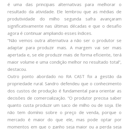
é uma das principais alternativas para melhorar o
resultado da atividade. Ele lembrou que as médias de
produtividade do milho segunda safra avançaram
significativamente nas últimas décadas e que o desafio
agora é continuar ampliando esses índices.
“Não vemos outra alternativa a não ser o produtor se
adaptar para produzir mais. A margem vai ser mais
apertada e, se ele produzir mais de forma eficiente, terá
maior volume e uma condição melhor no resultado total”,
destacou.
Outro ponto abordado no RA CAST foi a gestão da
propriedade rural. Sandro defendeu que o conhecimento
dos custos de produção é fundamental para orientar as
decisões de comercialização. “O produtor precisa saber
quanto custa produzir um saco de milho ou de soja. Ele
não tem domínio sobre o preço de venda, porque o
mercado é maior do que ele, mas pode optar por
momentos em que o ganho seja maior ou a perda seja