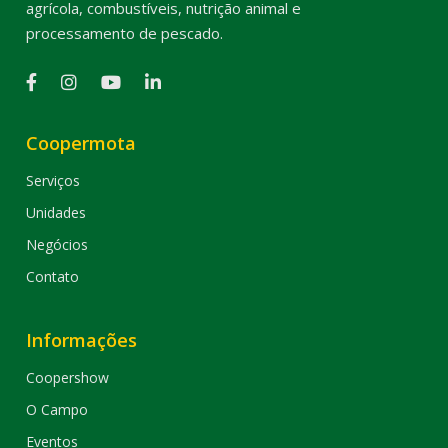
agrícola, combustíveis, nutrição animal e
processamento de pescado.
Coopermota
Serviços
Unidades
Negócios
Contato
Informações
Coopershow
O Campo
Eventos