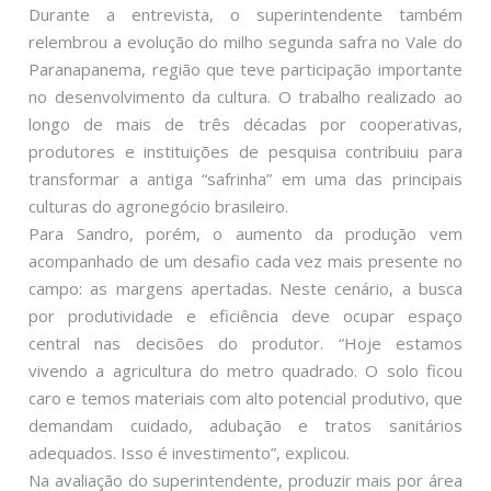
Durante a entrevista, o superintendente também
relembrou a evolução do milho segunda safra no Vale do
Paranapanema, região que teve participação importante
no desenvolvimento da cultura. O trabalho realizado ao
longo de mais de três décadas por cooperativas,
produtores e instituições de pesquisa contribuiu para
transformar a antiga “safrinha” em uma das principais
culturas do agronegócio brasileiro.
Para Sandro, porém, o aumento da produção vem
acompanhado de um desafio cada vez mais presente no
campo: as margens apertadas. Neste cenário, a busca
por produtividade e eficiência deve ocupar espaço
central nas decisões do produtor. “Hoje estamos
vivendo a agricultura do metro quadrado. O solo ficou
caro e temos materiais com alto potencial produtivo, que
demandam cuidado, adubação e tratos sanitários
adequados. Isso é investimento”, explicou.
Na avaliação do superintendente, produzir mais por área