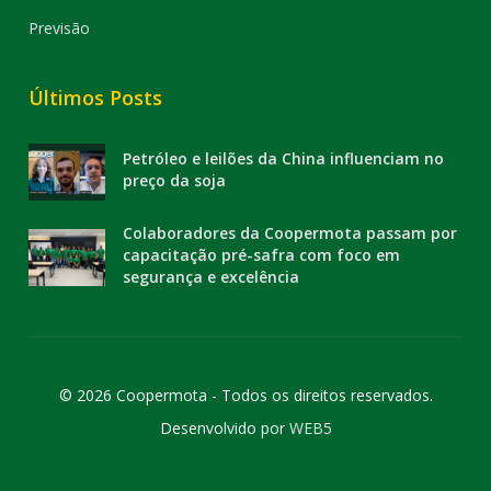
Previsão
Últimos Posts
Petróleo e leilões da China influenciam no
preço da soja
Colaboradores da Coopermota passam por
capacitação pré-safra com foco em
segurança e excelência
© 2026 Coopermota - Todos os direitos reservados.
Desenvolvido por
WEB5