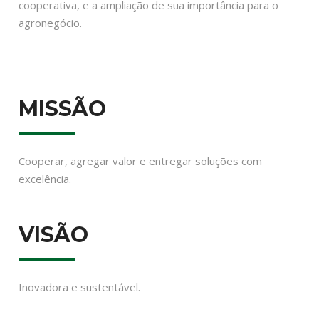
cooperativa, e a ampliação de sua importância para o
agronegócio.
MISSÃO
Cooperar, agregar valor e entregar soluções com
excelência.
VISÃO
Inovadora e sustentável.