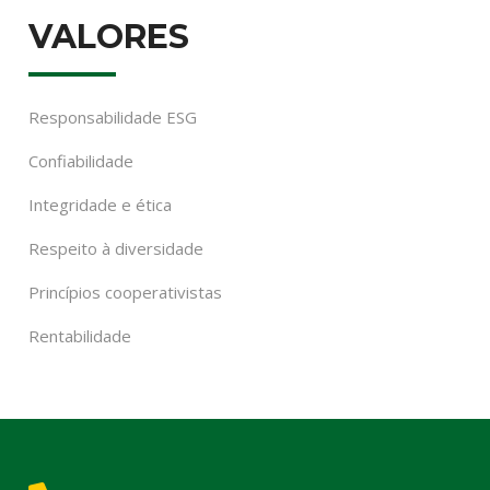
VALORES
Responsabilidade ESG
Confiabilidade
Integridade e ética
Respeito à diversidade
Princípios cooperativistas
Rentabilidade