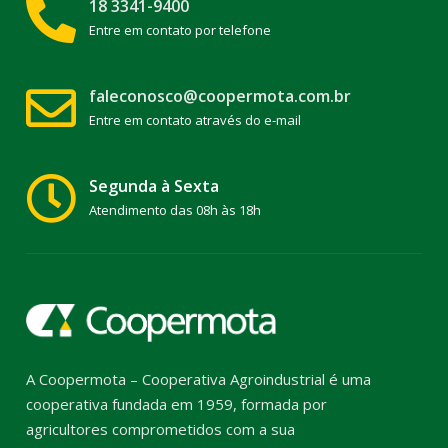
18 3341-9400
Entre em contato por telefone
faleconosco@coopermota.com.br
Entre em contato através do e-mail
Segunda à Sexta
Atendimento das 08h às 18h
A Coopermota – Cooperativa Agroindustrial é uma
cooperativa fundada em 1959, formada por
agricultores comprometidos com a sua