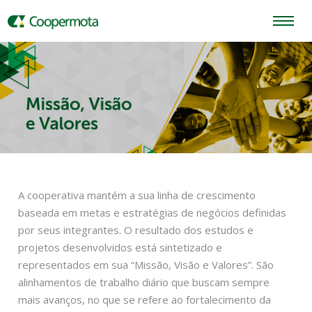
A cooperativa mantém a sua linha de crescimento
baseada em metas e estratégias de negócios definidas
por seus integrantes. O resultado dos estudos e
projetos desenvolvidos está sintetizado e
representados em sua “Missão, Visão e Valores”. São
alinhamentos de trabalho diário que buscam sempre
mais avanços, no que se refere ao fortalecimento da