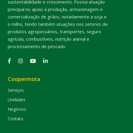
sustentabilidade e crescimento. Possui atuação
principal no apoio à produção, armazenagem e
comercialização de grãos, notadamente a soja e
o milho, tendo também atuações nos setores de
produtos agropecuários, transportes, seguro
agrícola, combustíveis, nutrição animal e
processamento de pescado.
Coopermota
Serviços
Unidades
Negócios
Contato