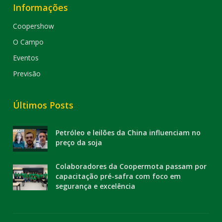
Informações
Coopershow
O Campo
Eventos
Previsão
Últimos Posts
Petróleo e leilões da China influenciam no
preço da soja
Colaboradores da Coopermota passam por
capacitação pré-safra com foco em
segurança e excelência