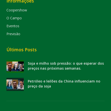
Informações
Coopershow
O Campo
Eventos
Previsão
Últimos Posts
Soja e milho sob pressão: o que esperar dos
preços nas próximas semanas.
Petróleo e leilões da China influenciam no
preço da soja