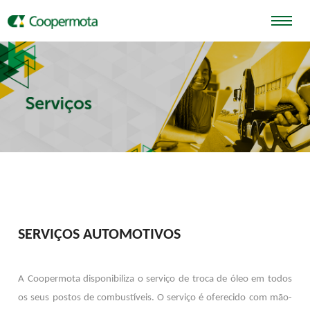
SERVIÇOS AUTOMOTIVOS
A Coopermota disponibiliza o serviço de troca de óleo em todos
os seus postos de combustíveis. O serviço é oferecido com mão-