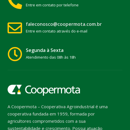
Entre em contato por telefone
faleconosco@coopermota.com.br
Entre em contato através do e-mail
Segunda à Sexta
Atendimento das 08h às 18h
A Coopermota – Cooperativa Agroindustrial é uma
cooperativa fundada em 1959, formada por
agricultores comprometidos com a sua
sustentabilidade e crescimento. Possui atuação