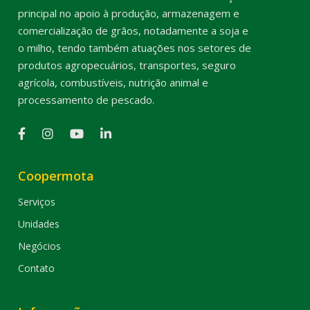
principal no apoio à produção, armazenagem e
comercialização de grãos, notadamente a soja e
o milho, tendo também atuações nos setores de
produtos agropecuários, transportes, seguro
agrícola, combustíveis, nutrição animal e
processamento de pescado.
Coopermota
Serviços
Unidades
Negócios
Contato