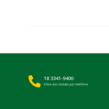
18 3341-9400
Entre em contato por telefone