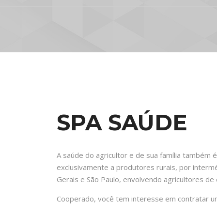
SPA SAÚDE
A saúde do agricultor e de sua família também
exclusivamente a produtores rurais, por inter
Gerais e São Paulo, envolvendo agricultores de 
Cooperado, você tem interesse em contratar um