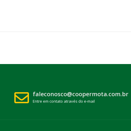
faleconosco@coopermota.com.br
Entre em contato através do e-mail