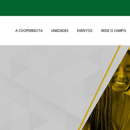
A COOPERMOTA
UNIDADES
EVENTOS
REDE O CAMPO