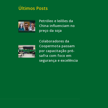
Últimos Posts
Petróleo e leilões da
China influenciam no
preço da soja
Colaboradores da
Coopermota passam
por capacitação pré-
safra com foco em
segurança e excelência