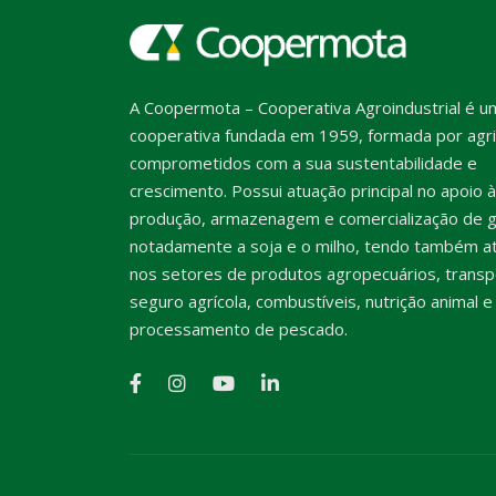
A Coopermota – Cooperativa Agroindustrial é u
cooperativa fundada em 1959, formada por agri
comprometidos com a sua sustentabilidade e
crescimento. Possui atuação principal no apoio à
produção, armazenagem e comercialização de g
notadamente a soja e o milho, tendo também a
nos setores de produtos agropecuários, transp
seguro agrícola, combustíveis, nutrição animal e
processamento de pescado.