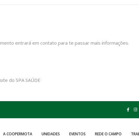
mento entrará em contato para te passar mais informações.
 site do
SPA SAÚDE