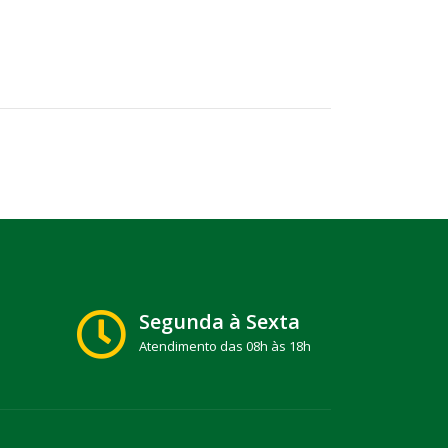
Segunda à Sexta
Atendimento das 08h às 18h