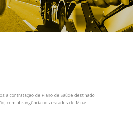
os a contratação de Plano de Saúde destinado
tão, com abrangência nos estados de Minas