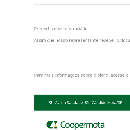
Preencha nosso formulário
Assim que nosso representante receber o docu
Para mais informações sobre o plano, acesse o