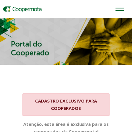
CADASTRO EXCLUSIVO PARA
COOPERADOS
Atenção, esta área é exclusiva para os
cooperados da Coopermota!