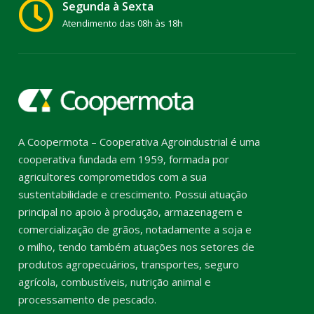
Segunda à Sexta
Atendimento das 08h às 18h
A Coopermota – Cooperativa Agroindustrial é uma
cooperativa fundada em 1959, formada por
agricultores comprometidos com a sua
sustentabilidade e crescimento. Possui atuação
principal no apoio à produção, armazenagem e
comercialização de grãos, notadamente a soja e
o milho, tendo também atuações nos setores de
produtos agropecuários, transportes, seguro
agrícola, combustíveis, nutrição animal e
processamento de pescado.