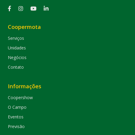
Coopermota
Serviços
Unidades
Negócios
Contato
Informações
Coopershow
O Campo
Eventos
Previsão