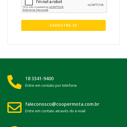
CADASTRE-SE
18 3341-9400
Entre em contato por telefone
faleconosco@coopermota.com.br
Entre em contato através do e-mail