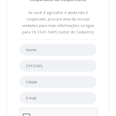
Se você é agricultor e ainda não é
cooperado, procure uma de nossas
unidades para mais informações ou ligue
para 18 3341-9405
(setor de Cadastro)