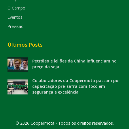
O Campo
Eventos
Previsão
Últimos Posts
Petróleo e leilões da China influenciam no
preço da soja
Colaboradores da Coopermota passam por
capacitação pré-safra com foco em
segurança e excelência
© 2026 Coopermota - Todos os direitos reservados.