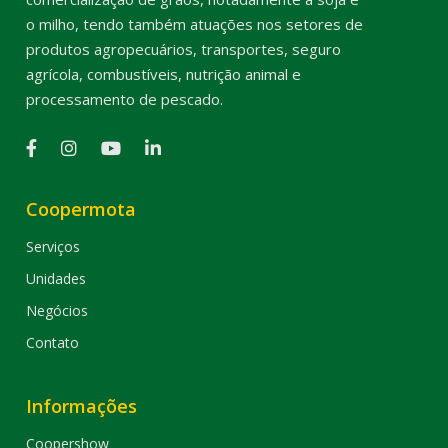
o milho, tendo também atuações nos setores de
produtos agropecuários, transportes, seguro
agrícola, combustíveis, nutrição animal e
processamento de pescado.
Coopermota
Serviços
Unidades
Negócios
Contato
Informações
Coopershow