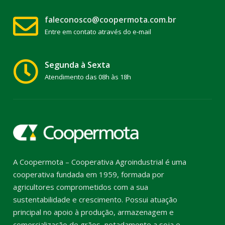
faleconosco@coopermota.com.br
Entre em contato através do e-mail
Segunda à Sexta
Atendimento das 08h às 18h
A Coopermota – Cooperativa Agroindustrial é uma
cooperativa fundada em 1959, formada por
agricultores comprometidos com a sua
sustentabilidade e crescimento. Possui atuação
principal no apoio à produção, armazenagem e
comercialização de grãos, notadamente a soja e