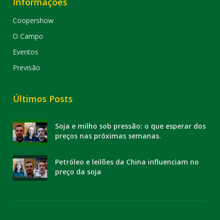
Informações
Coopershow
O Campo
Eventos
Previsão
Últimos Posts
Soja e milho sob pressão: o que esperar dos
preços nas próximas semanas.
Petróleo e leilões da China influenciam no
preço da soja