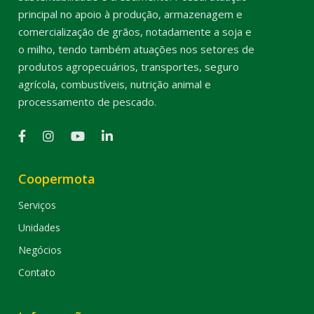
principal no apoio à produção, armazenagem e
comercialização de grãos, notadamente a soja e
o milho, tendo também atuações nos setores de
produtos agropecuários, transportes, seguro
agrícola, combustíveis, nutrição animal e
processamento de pescado.
Coopermota
Serviços
Unidades
Negócios
Contato