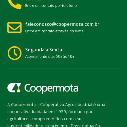
Entre em contato por telefone
faleconosco@coopermota.com.br
Entre em contato através do e-mail
Segunda à Sexta
Atendimento das 08h às 18h
A Coopermota – Cooperativa Agroindustrial é uma
cooperativa fundada em 1959, formada por
agricultores comprometidos com a sua
sustentabilidade e crescimento. Possui atuação