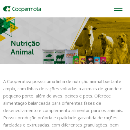
A Cooperativa possui uma linha de nutrição animal bastante
ampla, com linhas de rações voltadas a animais de grande e
pequeno porte, além de aves, peixes e pets. Oferece
alimentação balanceada para diferentes fases de
desenvolvimento e complemento alimentar para os animais.
Possui produção própria e qualidade garantida de rações
fareladas e extrusadas, com diferentes granulações, bem