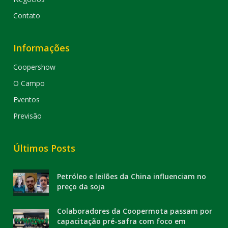
Contato
Informações
Coopershow
O Campo
Eventos
Previsão
Últimos Posts
Petróleo e leilões da China influenciam no
preço da soja
Colaboradores da Coopermota passam por
capacitação pré-safra com foco em