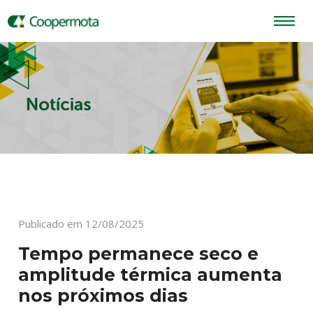
Publicado em 12/08/2025
Tempo permanece seco e
amplitude térmica aumenta
nos próximos dias