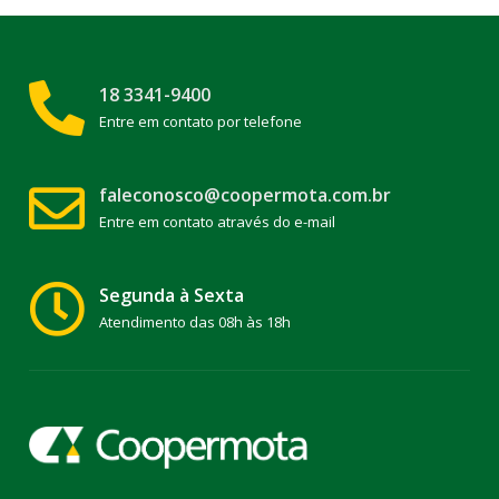
18 3341-9400
Entre em contato por telefone
faleconosco@coopermota.com.br
Entre em contato através do e-mail
Segunda à Sexta
Atendimento das 08h às 18h