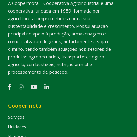
A Coopermota – Cooperativa Agroindustrial é uma
cooperativa fundada em 1959, formada por
agricultores comprometidos com a sua
sustentabilidade e crescimento. Possui atuação
principal no apoio à produção, armazenagem e
comercialização de grãos, notadamente a soja e
o milho, tendo também atuações nos setores de
produtos agropecuários, transportes, seguro
agrícola, combustíveis, nutrição animal e
processamento de pescado.
Coopermota
Serviços
Unidades
Negócios