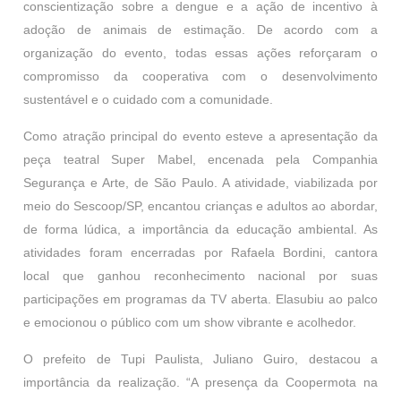
conscientização sobre a dengue e a ação de incentivo à
adoção de animais de estimação. De acordo com a
organização do evento, todas essas ações reforçaram o
compromisso da cooperativa com o desenvolvimento
sustentável e o cuidado com a comunidade.
Como atração principal do evento esteve a apresentação da
peça teatral Super Mabel, encenada pela Companhia
Segurança e Arte, de São Paulo. A atividade, viabilizada por
meio do Sescoop/SP, encantou crianças e adultos ao abordar,
de forma lúdica, a importância da educação ambiental. As
atividades foram encerradas por Rafaela Bordini, cantora
local que ganhou reconhecimento nacional por suas
participações em programas da TV aberta. Elasubiu ao palco
e emocionou o público com um show vibrante e acolhedor.
O prefeito de Tupi Paulista, Juliano Guiro, destacou a
importância da realização. “A presença da Coopermota na