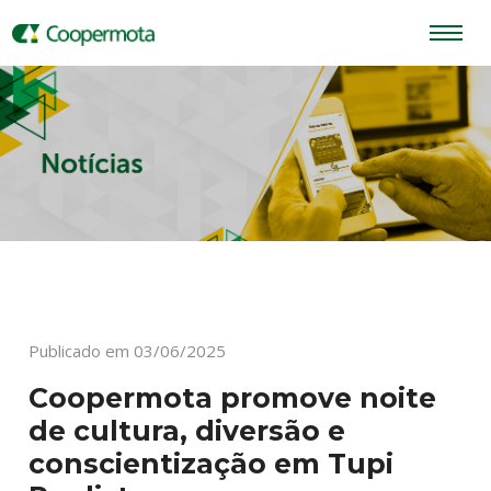
Publicado em 03/06/2025
Coopermota promove noite
de cultura, diversão e
conscientização em Tupi