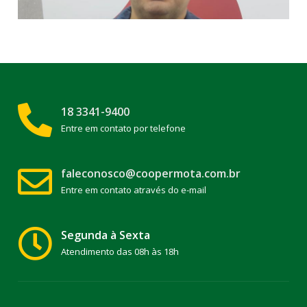
18 3341-9400
Entre em contato por telefone
faleconosco@coopermota.com.br
Entre em contato através do e-mail
Segunda à Sexta
Atendimento das 08h às 18h