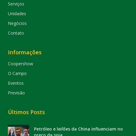
Serviços
Unidades
Negócios
Contato
Informações
Coopershow
O Campo
Eventos
Previsão
Últimos Posts
Petróleo e leilões da China influenciam no
preço da soja