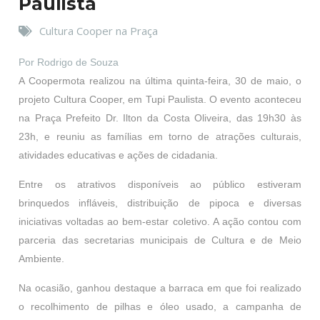
Paulista
Cultura Cooper na Praça
Por Rodrigo de Souza
A Coopermota realizou na última quinta-feira, 30 de maio, o
projeto Cultura Cooper, em Tupi Paulista. O evento aconteceu
na Praça Prefeito Dr. Ilton da Costa Oliveira, das 19h30 às
23h, e reuniu as famílias em torno de atrações culturais,
atividades educativas e ações de cidadania.
Entre os atrativos disponíveis ao público estiveram
brinquedos infláveis, distribuição de pipoca e diversas
iniciativas voltadas ao bem-estar coletivo. A ação contou com
parceria das secretarias municipais de Cultura e de Meio
Ambiente.
Na ocasião, ganhou destaque a barraca em que foi realizado
o recolhimento de pilhas e óleo usado, a campanha de