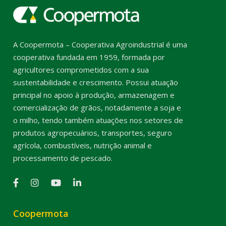
A Coopermota – Cooperativa Agroindustrial é uma
cooperativa fundada em 1959, formada por
agricultores comprometidos com a sua
sustentabilidade e crescimento. Possui atuação
principal no apoio à produção, armazenagem e
comercialização de grãos, notadamente a soja e
o milho, tendo também atuações nos setores de
produtos agropecuários, transportes, seguro
agrícola, combustíveis, nutrição animal e
processamento de pescado.
Coopermota