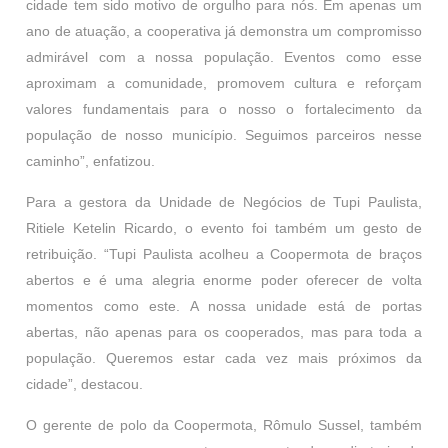
cidade tem sido motivo de orgulho para nós. Em apenas um
ano de atuação, a cooperativa já demonstra um compromisso
admirável com a nossa população. Eventos como esse
aproximam a comunidade, promovem cultura e reforçam
valores fundamentais para o nosso o fortalecimento da
população de nosso município. Seguimos parceiros nesse
caminho”, enfatizou.
Para a gestora da Unidade de Negócios de Tupi Paulista,
Ritiele Ketelin Ricardo, o evento foi também um gesto de
retribuição. “Tupi Paulista acolheu a Coopermota de braços
abertos e é uma alegria enorme poder oferecer de volta
momentos como este. A nossa unidade está de portas
abertas, não apenas para os cooperados, mas para toda a
população. Queremos estar cada vez mais próximos da
cidade”, destacou.
O gerente de polo da Coopermota, Rômulo Sussel, também