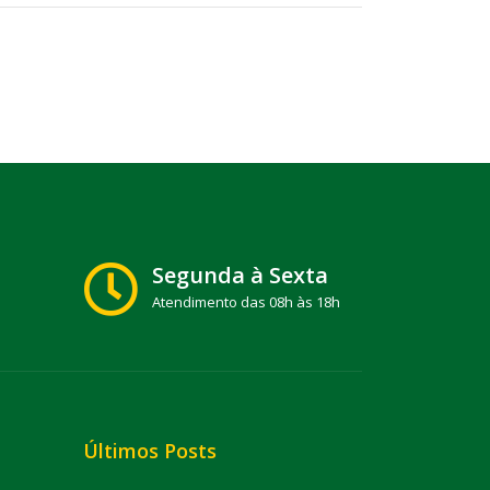
Segunda à Sexta
Atendimento das 08h às 18h
Últimos Posts