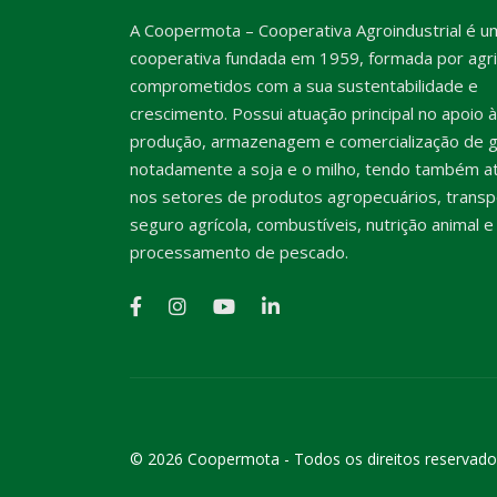
A Coopermota – Cooperativa Agroindustrial é u
cooperativa fundada em 1959, formada por agri
comprometidos com a sua sustentabilidade e
crescimento. Possui atuação principal no apoio à
produção, armazenagem e comercialização de g
notadamente a soja e o milho, tendo também a
nos setores de produtos agropecuários, transp
seguro agrícola, combustíveis, nutrição animal e
processamento de pescado.
© 2026 Coopermota - Todos os direitos reservado