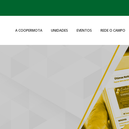
A COOPERMOTA
UNIDADES
EVENTOS
REDE O CAMPO