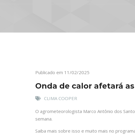
Publicado em 11/02/2025
Onda de calor afetará a
CLIMA COOPER
O agrometeorologista Marco Antônio dos Santos,
semana.
Saiba mais sobre isso e muito mais no programa