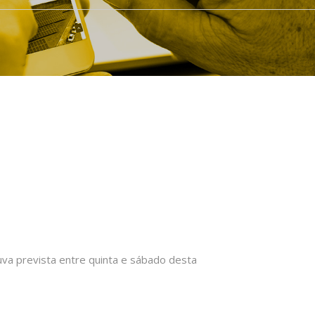
uva prevista entre quinta e sábado desta