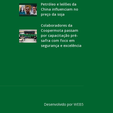
Petróleo e leilões da
China influenciam no
preço da soja
Colaboradores da
Coopermota passam
por capacitação pré-
safra com foco em
segurança e excelência
Desenvolvido por
WEB5