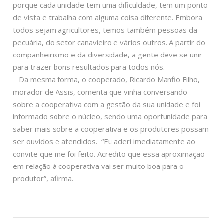
porque cada unidade tem uma dificuldade, tem um ponto
de vista e trabalha com alguma coisa diferente. Embora
todos sejam agricultores, temos também pessoas da
pecuária, do setor canavieiro e vários outros. A partir do
companheirismo e da diversidade, a gente deve se unir
para trazer bons resultados para todos nós.
Da mesma forma, o cooperado, Ricardo Manfio Filho,
morador de Assis, comenta que vinha conversando
sobre a cooperativa com a gestão da sua unidade e foi
informado sobre o núcleo, sendo uma oportunidade para
saber mais sobre a cooperativa e os produtores possam
ser ouvidos e atendidos. “Eu aderi imediatamente ao
convite que me foi feito. Acredito que essa aproximação
em relação à cooperativa vai ser muito boa para o
produtor”, afirma.