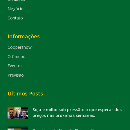
Negócios
Contato
Informações
Coopershow
O Campo
Eventos
Previsão
Últimos Posts
Soja e milho sob pressão: o que esperar dos
preços nas próximas semanas.