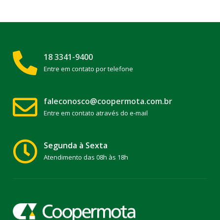
18 3341-9400
Entre em contato por telefone
faleconosco@coopermota.com.br
Entre em contato através do e-mail
Segunda à Sexta
Atendimento das 08h às 18h