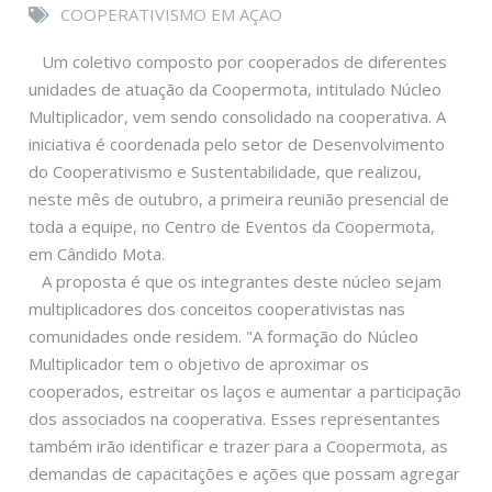
COOPERATIVISMO EM AÇAO
Um coletivo composto por cooperados de diferentes
unidades de atuação da Coopermota, intitulado Núcleo
Multiplicador, vem sendo consolidado na cooperativa. A
iniciativa é coordenada pelo setor de Desenvolvimento
do Cooperativismo e Sustentabilidade, que realizou,
neste mês de outubro, a primeira reunião presencial de
toda a equipe, no Centro de Eventos da Coopermota,
em Cândido Mota.
A proposta é que os integrantes deste núcleo sejam
multiplicadores dos conceitos cooperativistas nas
comunidades onde residem. "A formação do Núcleo
Multiplicador tem o objetivo de aproximar os
cooperados, estreitar os laços e aumentar a participação
dos associados na cooperativa. Esses representantes
também irão identificar e trazer para a Coopermota, as
demandas de capacitações e ações que possam agregar