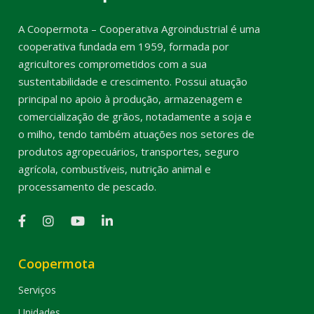
A Coopermota – Cooperativa Agroindustrial é uma
cooperativa fundada em 1959, formada por
agricultores comprometidos com a sua
sustentabilidade e crescimento. Possui atuação
principal no apoio à produção, armazenagem e
comercialização de grãos, notadamente a soja e
o milho, tendo também atuações nos setores de
produtos agropecuários, transportes, seguro
agrícola, combustíveis, nutrição animal e
processamento de pescado.
Coopermota
Serviços
Unidades