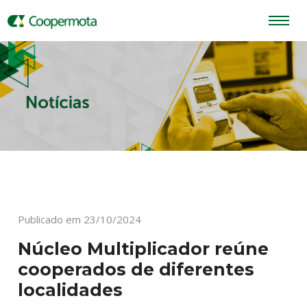
Publicado em 23/10/2024
Núcleo Multiplicador reúne
cooperados de diferentes
localidades