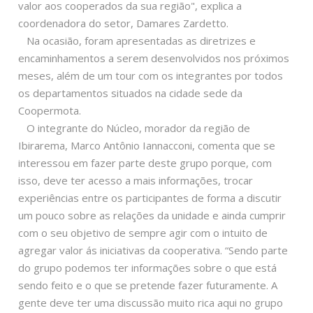
valor aos cooperados da sua região", explica a
coordenadora do setor, Damares Zardetto.
Na ocasião, foram apresentadas as diretrizes e
encaminhamentos a serem desenvolvidos nos próximos
meses, além de um tour com os integrantes por todos
os departamentos situados na cidade sede da
Coopermota.
O integrante do Núcleo, morador da região de
Ibirarema, Marco Antônio Iannacconi, comenta que se
interessou em fazer parte deste grupo porque, com
isso, deve ter acesso a mais informações, trocar
experiências entre os participantes de forma a discutir
um pouco sobre as relações da unidade e ainda cumprir
com o seu objetivo de sempre agir com o intuito de
agregar valor ás iniciativas da cooperativa. “Sendo parte
do grupo podemos ter informações sobre o que está
sendo feito e o que se pretende fazer futuramente. A
gente deve ter uma discussão muito rica aqui no grupo