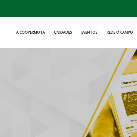
A COOPERMOTA
UNIDADES
EVENTOS
REDE O CAMPO