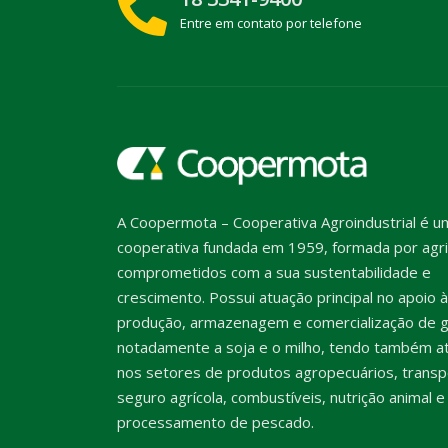
Entre em contato por telefone
A Coopermota – Cooperativa Agroindustrial é u
cooperativa fundada em 1959, formada por agri
comprometidos com a sua sustentabilidade e
crescimento. Possui atuação principal no apoio à
produção, armazenagem e comercialização de g
notadamente a soja e o milho, tendo também a
nos setores de produtos agropecuários, transp
seguro agrícola, combustíveis, nutrição animal e
processamento de pescado.