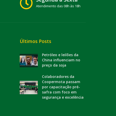
Atendimento das 08h às 18h
Últimos Posts
Petróleo e leilões da
China influenciam no
preço da soja
Colaboradores da
Coopermota passam
por capacitação pré-
safra com foco em
segurança e excelência