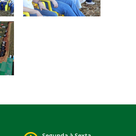
Segunda à Sexta