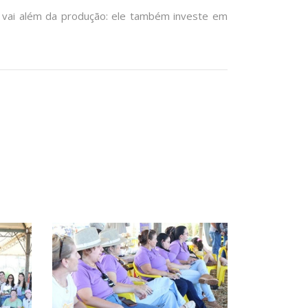
no vai além da produção: ele também investe em