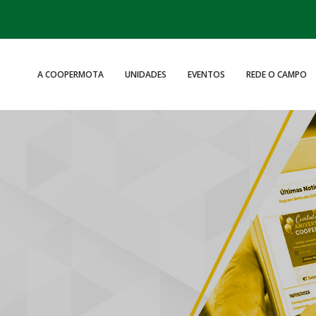
A COOPERMOTA
UNIDADES
EVENTOS
REDE O CAMPO