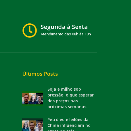
Segunda à Sexta
Atendimento das 08h às 18h
Últimos Posts
Soja e milho sob
pressão: o que esperar
dos preços nas
próximas semanas.
Petróleo e leilões da
China influenciam no