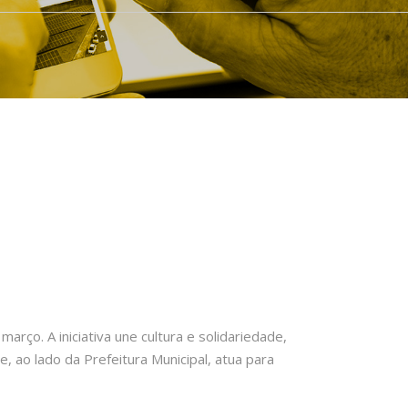
rço. A iniciativa une cultura e solidariedade,
, ao lado da Prefeitura Municipal, atua para