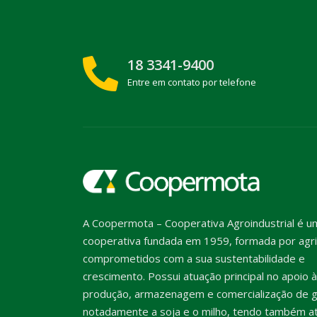
18 3341-9400
Entre em contato por telefone
A Coopermota – Cooperativa Agroindustrial é u
cooperativa fundada em 1959, formada por agri
comprometidos com a sua sustentabilidade e
crescimento. Possui atuação principal no apoio à
produção, armazenagem e comercialização de g
notadamente a soja e o milho, tendo também a