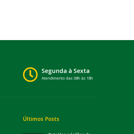
Segunda à Sexta
Atendimento das 08h às 18h
Últimos Posts