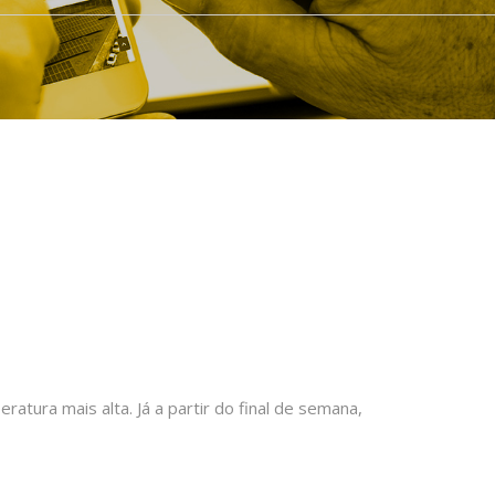
tura mais alta. Já a partir do final de semana,