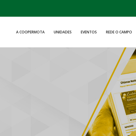
A COOPERMOTA
UNIDADES
EVENTOS
REDE O CAMPO