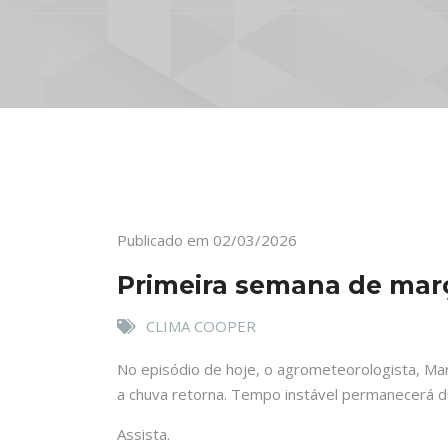
Publicado em 02/03/2026
Primeira semana de mar
CLIMA COOPER
No episódio de hoje, o agrometeorologista, Mar
a chuva retorna. Tempo instável permanecerá 
Assista.