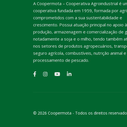
A Coopermota – Cooperativa Agroindustrial é u
cooperativa fundada em 1959, formada por agri
comprometidos com a sua sustentabilidade e
crescimento. Possui atuação principal no apoio à
produção, armazenagem e comercialização de g
notadamente a soja e o milho, tendo também a
nos setores de produtos agropecuários, transp
seguro agrícola, combustíveis, nutrição animal e
processamento de pescado.
© 2026 Coopermota - Todos os direitos reservado