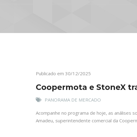
Publicado em 30/12/2025
Coopermota e StoneX tra
PANORAMA DE MERCADO
Acompanhe no programa de hoje, as análises sob
Amadeu, superintendente comercial da Coopermo