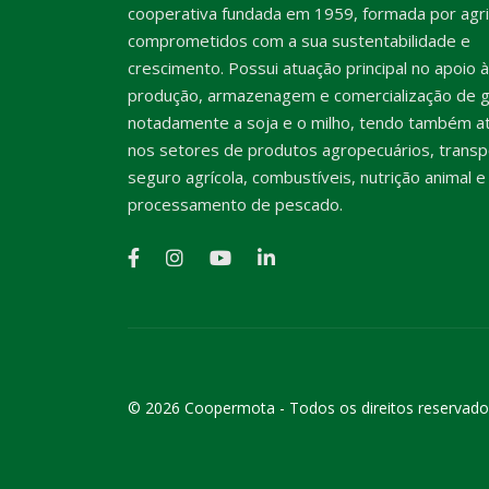
cooperativa fundada em 1959, formada por agri
comprometidos com a sua sustentabilidade e
crescimento. Possui atuação principal no apoio à
produção, armazenagem e comercialização de g
notadamente a soja e o milho, tendo também a
nos setores de produtos agropecuários, transp
seguro agrícola, combustíveis, nutrição animal e
processamento de pescado.
© 2026 Coopermota - Todos os direitos reservado