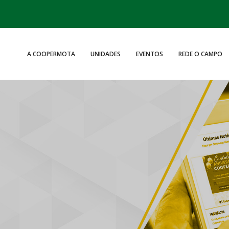
A COOPERMOTA
UNIDADES
EVENTOS
REDE O CAMPO