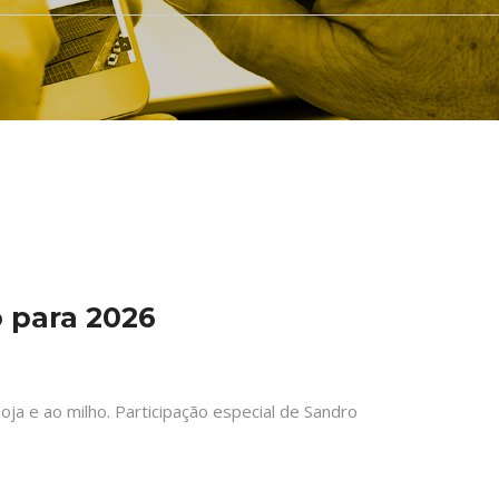
 para 2026
a e ao milho. Participação especial de Sandro