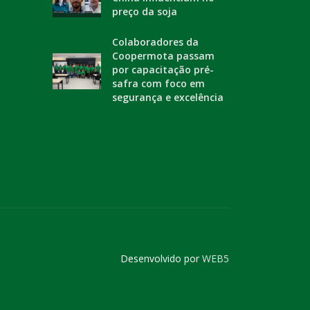
preço da soja
Colaboradores da
Coopermota passam
por capacitação pré-
safra com foco em
segurança e excelência
Desenvolvido por
WEB5