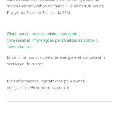
marca Clamper, cabos da marca Sil e as estruturas da
Pratyc, da Solar do Brasil e da SSM.
Clique aqui e nos encaminhe seus dados
para receber informações personalizadas sobre o
investimento.
Encaminhe-nos sua conta de energia elétrica para uma
simulação de custos.
Mais informações, contate-nos pelo e-mail:
energia.solar@coopermota.com.br