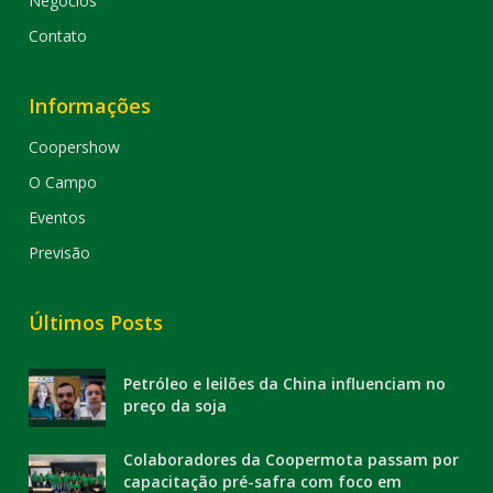
Negócios
Contato
Informações
Coopershow
O Campo
Eventos
Previsão
Últimos Posts
Petróleo e leilões da China influenciam no
preço da soja
Colaboradores da Coopermota passam por
capacitação pré-safra com foco em