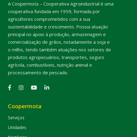
A Coopermota – Cooperativa Agroindustrial é uma
cooperativa fundada em 1959, formada por
agricultores comprometidos com a sua
sustentabilidade e crescimento. Possui atuação
principal no apoio à produção, armazenagem e
comercialização de grãos, notadamente a soja e
o milho, tendo também atuações nos setores de
produtos agropecuários, transportes, seguro
agrícola, combustíveis, nutrição animal e
processamento de pescado.
Coopermota
Serviços
Unidades