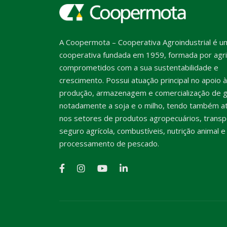
A Coopermota – Cooperativa Agroindustrial é u
cooperativa fundada em 1959, formada por agri
comprometidos com a sua sustentabilidade e
crescimento. Possui atuação principal no apoio à
produção, armazenagem e comercialização de g
notadamente a soja e o milho, tendo também a
nos setores de produtos agropecuários, transp
seguro agrícola, combustíveis, nutrição animal e
processamento de pescado.