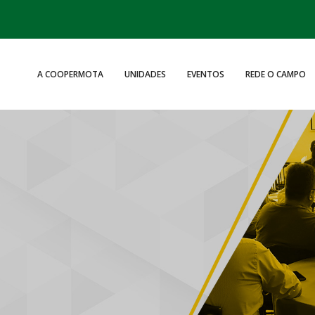
A COOPERMOTA
UNIDADES
EVENTOS
REDE O CAMPO