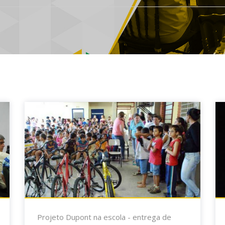
Projeto Dupont na escola - entrega de