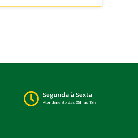
Segunda à Sexta
Atendimento das 08h às 18h