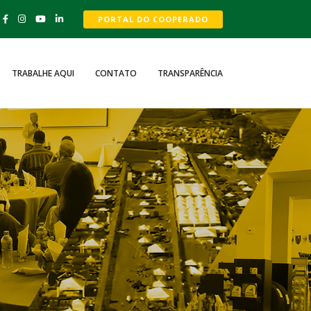
PORTAL DO COOPERADO
TRABALHE AQUI
CONTATO
TRANSPARÊNCIA