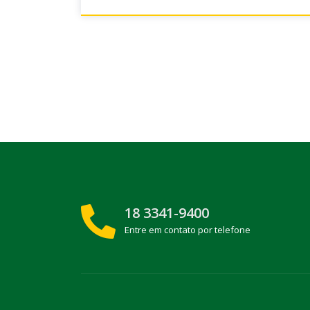
18 3341-9400
Entre em contato por telefone