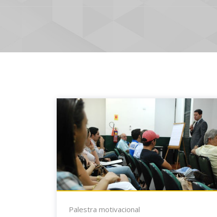
Palestra motivacional