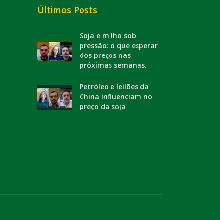
Últimos Posts
Soja e milho sob
pressão: o que esperar
dos preços nas
próximas semanas.
Petróleo e leilões da
China influenciam no
preço da soja